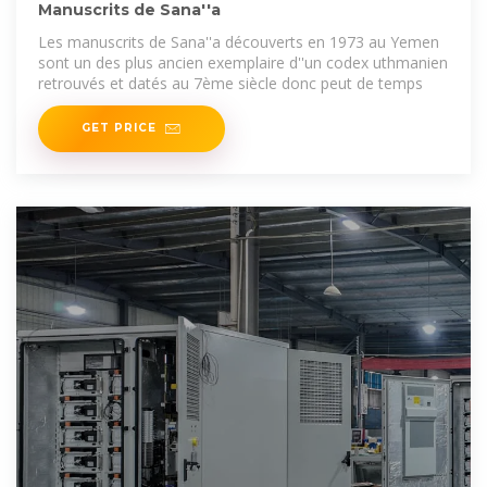
Manuscrits de Sana''a
Les manuscrits de Sana''a découverts en 1973 au Yemen
sont un des plus ancien exemplaire d''un codex uthmanien
retrouvés et datés au 7ème siècle donc peut de temps
GET PRICE