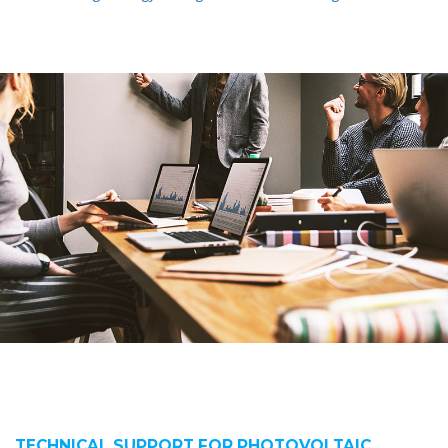
TECHNICAL SUPPORT FOR PHOTOVOLTAIC