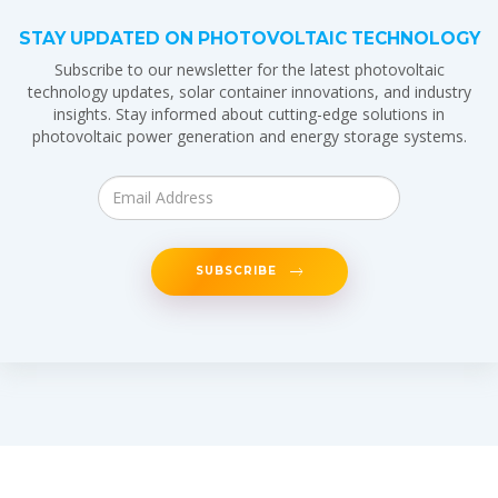
STAY UPDATED ON PHOTOVOLTAIC TECHNOLOGY
Subscribe to our newsletter for the latest photovoltaic
technology updates, solar container innovations, and industry
insights. Stay informed about cutting-edge solutions in
photovoltaic power generation and energy storage systems.
SUBSCRIBE