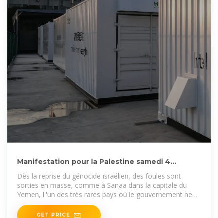
Manifestation pour la Palestine samedi 4
Novembre à 14h,
Dès la reprise du génocide israélien, des foules sont
sorties en masse, comme à Sanaa dans la capitale du
Yemen, l''un des très rares pays où le gouvernement ne
se contente
GET PRICE