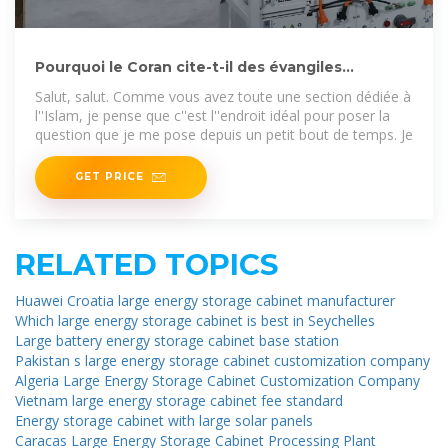
Pourquoi le Coran cite-t-il des évangiles
apocryphes? | Bladi
Salut, salut. Comme vous avez toute une section dédiée à
l''Islam, je pense que c''est l''endroit idéal pour poser la
question que je me pose depuis un petit bout de temps. Je
GET PRICE
RELATED TOPICS
Huawei Croatia large energy storage cabinet manufacturer
Which large energy storage cabinet is best in Seychelles
Large battery energy storage cabinet base station
Pakistan s large energy storage cabinet customization company
Algeria Large Energy Storage Cabinet Customization Company
Vietnam large energy storage cabinet fee standard
Energy storage cabinet with large solar panels
Caracas Large Energy Storage Cabinet Processing Plant