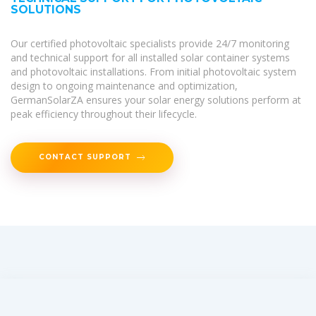
SOLUTIONS
Our certified photovoltaic specialists provide 24/7 monitoring
and technical support for all installed solar container systems
and photovoltaic installations. From initial photovoltaic system
design to ongoing maintenance and optimization,
GermanSolarZA ensures your solar energy solutions perform at
peak efficiency throughout their lifecycle.
CONTACT SUPPORT